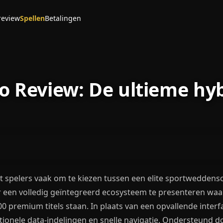
review
Spellen
Betalingen
o Review: De ultieme h
t spelers vaak om te kiezen tussen een elite sportwedden
een volledig geïntegreerd ecosysteem te presenteren waa
0 premium titels staan. In plaats van een opvallende inte
nctionele data-indelingen en snelle navigatie. Ondersteund