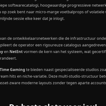
ie diepe softwarecatalogi, hoogwaardige progressieve netw
u op zoek bent naar micro-marge voetbalprops of volatiele
ijnde sessie elke keer dat je inlogt.
g af van de ontwikkelaarsnetwerken die de infrastructuur on
mpileert de operator een rigoureuze catalogus aangedreve
ay
en
NetEnt
vormen de kern van het systeem, wat gecertifi
randeert.
 Time Gaming
te bieden naast gespecialiseerde studios zo
am hits en niche-variatie. Deze multi-studio-structuur be
asset-zware moderne layouts zonder tegen aparte accountme