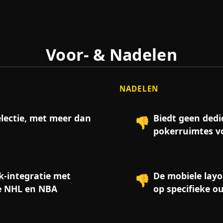
Voor- & Nadelen
NADELEN
electie, met meer dan
Biedt geen dedi
👎
pokerruimtes vo
k-integratie met
De mobiele lay
👎
de NHL en NBA
op specifieke o