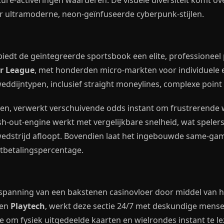
 ultramoderne, neon-geïnfuseerde cyberpunk-stijlen.
 biedt de geïntegreerde sportsbook een elite, professioneel
er League
, met honderden micro-markten voor individuele
eddijntypen, inclusief straight moneylines, complexe poin
ppen, verwerkt verschuivende odds instant om frustrerende
sh-out-engine werkt met vergelijkbare snelheid, wat speler
wedstrijd afloopt. Bovendien laat het ingebouwde same-gam
uitbetalingspercentage.
 spanning van een bakstenen casinovloer door middel van h
en
Playtech
, werkt deze sectie 24/7 met deskundige mensel
om fysiek uitgedeelde kaarten en wielrondes instant te lez