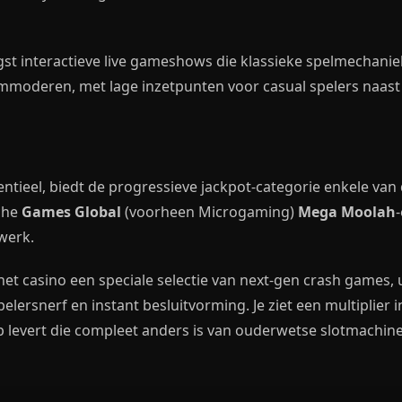
ogst interactieve live gameshows die klassieke spelmecha
mmoderen, met lage inzetpunten voor casual spelers naas
tentieel, biedt de progressieve jackpot-categorie enkele va
che
Games Global
(voorheen Microgaming)
Mega Moolah
werk.
het casino een speciale selectie van next-gen crash games, 
 spelersnerf en instant besluitvorming. Je ziet een multiplie
 levert die compleet anders is van ouderwetse slotmachine