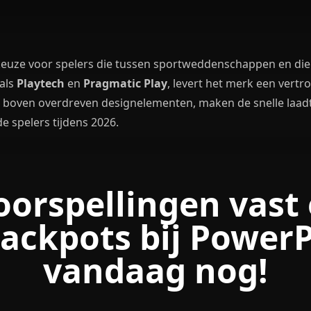
keuze voor spelers die tussen sportweddenschappen en diep
als
Playtech
en
Pragmatic Play
, levert het merk een vertr
it boven overdreven designelementen, maken de snelle laadt
e spelers tijdens 2026.
oorspellingen vast
jackpots bij PowerP
vandaag nog!