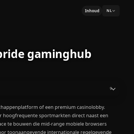
Inhoud
NL
ybride gaminghub
9
schappenplatform of een premium casinolobby.
r hoogfrequente sportmarkten direct naast een
rface te bouwen die mid-range mobiele browsers
 door toonaangevende internationale regelgevende