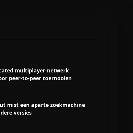
cated multiplayer-netwerk
or peer-to-peer toernooien
out mist een aparte zoekmachine
udere versies